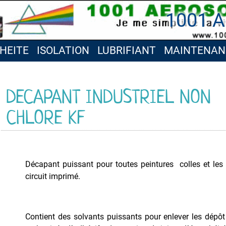
1001 A
HEITE
ISOLATION
LUBRIFIANT
MAINTENAN
DECAPANT INDUSTRIEL NON
CHLORE KF
Décapant puissant pour toutes peintures colles et les 
circuit imprimé.
Contient des solvants puissants pour enlever les dépôt