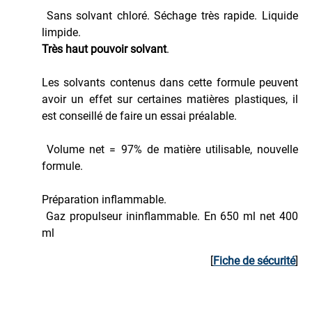
Sans solvant chloré. Séchage très rapide. Liquide
limpide.
Très haut pouvoir solvant
.
Les solvants contenus dans cette formule peuvent
avoir un effet sur certaines matières plastiques, il
est conseillé de faire un essai préalable.
Volume net = 97% de matière utilisable, nouvelle
formule.
Préparation inflammable.
Gaz propulseur ininflammable. En 650 ml net 400
ml
[
Fiche de sécurité
]