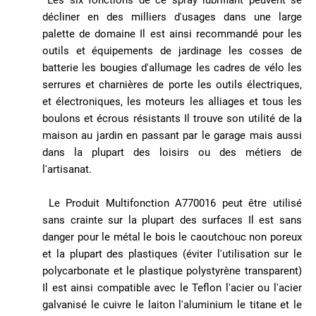
décliner en des milliers d'usages dans une large
palette de domaine Il est ainsi recommandé pour les
outils et équipements de jardinage les cosses de
batterie les bougies d'allumage les cadres de vélo les
serrures et charnières de porte les outils électriques,
et électroniques, les moteurs les alliages et tous les
boulons et écrous résistants Il trouve son utilité de la
maison au jardin en passant par le garage mais aussi
dans la plupart des loisirs ou des métiers de
l'artisanat.
Le Produit Multifonction A770016 peut être utilisé
sans crainte sur la plupart des surfaces Il est sans
danger pour le métal le bois le caoutchouc non poreux
et la plupart des plastiques (éviter l'utilisation sur le
polycarbonate et le plastique polystyrène transparent)
Il est ainsi compatible avec le Teflon l'acier ou l'acier
galvanisé le cuivre le laiton l'aluminium le titane et le