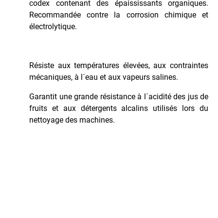
codex contenant des épaississants organiques.
Recommandée contre la corrosion chimique et
électrolytique.
Résiste aux températures élevées, aux contraintes
mécaniques, à l´eau et aux vapeurs salines.
Garantit une grande résistance à l´acidité des jus de
fruits et aux détergents alcalins utilisés lors du
nettoyage des machines.