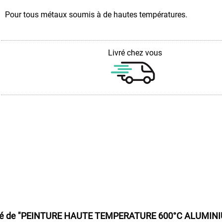
Pour tous métaux soumis à de hautes températures.
Livré chez vous
lé de
"PEINTURE HAUTE TEMPERATURE 600°C ALUMINI