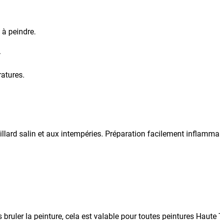
 à peindre.
.
atures.
llard salin et aux intempéries. Préparation facilement inflamma
bruler la peinture, cela est valable pour toutes peintures Haute