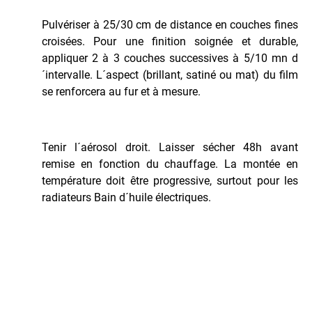
Pulvériser à 25/30 cm de distance en couches fines
croisées. Pour une finition soignée et durable,
appliquer 2 à 3 couches successives à 5/10 mn d
´intervalle. L´aspect (brillant, satiné ou mat) du film
se renforcera au fur et à mesure.
Tenir l´aérosol droit. Laisser sécher 48h avant
remise en fonction du chauffage. La montée en
température doit être progressive, surtout pour les
radiateurs Bain d´huile électriques.