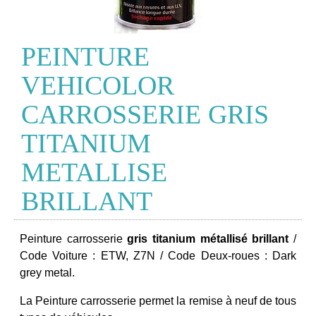
PEINTURE
VEHICOLOR
CARROSSERIE GRIS
TITANIUM
METALLISE
BRILLANT
Peinture carrosserie
gris titanium métallisé brillant
/
Code Voiture : ETW, Z7N / Code Deux-roues : Dark
grey metal.
La Peinture carrosserie permet la remise à neuf de tous