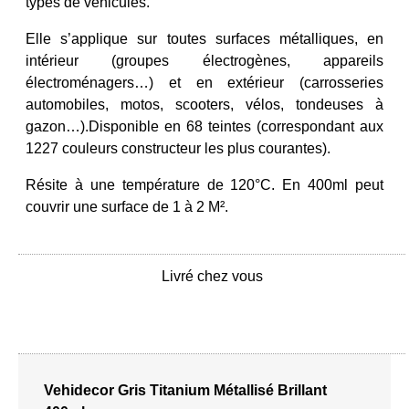
types de véhicules.
Elle s’applique sur toutes surfaces métalliques, en
intérieur (groupes électrogènes, appareils
électroménagers…) et en extérieur (carrosseries
automobiles, motos, scooters, vélos, tondeuses à
gazon…).Disponible en 68 teintes (correspondant aux
1227 couleurs constructeur les plus courantes).
Résite à une température de 120°C. En 400ml peut
couvrir une surface de 1 à 2 M².
Livré chez vous
Vehidecor Gris Titanium Métallisé Brillant