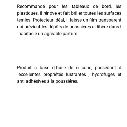
Recommandé pour les tableaux de bord, les
plastiques, il rénove et fait briller toutes les surfaces
ternies. Protecteur idéal, il laisse un film transparent
qui prévient les dépôts de poussières et libère dans l
´habitacle un agréable parfum.
Produit à base d´huile de silicone, possèdant d
´excellentes propriétés lustrantes , hydrofuges et
anti adhésives à la poussiéres.