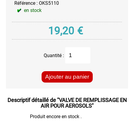
Référence :
OKS5110
en stock
19,20
€
Quantité :
Ajouter au panier
Descriptif détaillé de
"VALVE DE REMPLISSAGE EN
AIR POUR AEROSOLS"
Produit encore en stock .