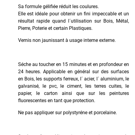
Sa formule gélifiée réduit les coulures.
Elle est idéale pour obtenir un fini impeccable et un
résultat rapide quand l´utilisation sur Bois, Métal,
Pierre, Poterie et certain Plastiques.
Vernis non jaunissant à usage interne externe.
Séche au toucher en 15 minutes et en profondeur en
24 heures. Applicable en général sur des surfaces
en Bois, les supports ferreux, l´ acier, l´ aluminium, le
galvanisé, le pvc, le ciment, les terres cuites, le
papier, le carton ainsi que sur les peintures
fluorescentes en tant que protection.
Ne pas appliquer sur polystyréne et porcelaine.