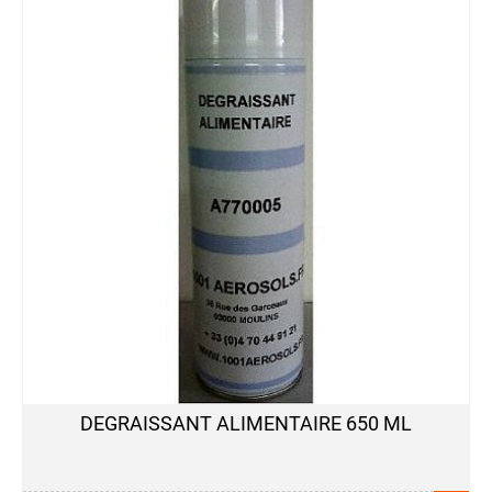
DEGRAISSANT ALIMENTAIRE 650 ML