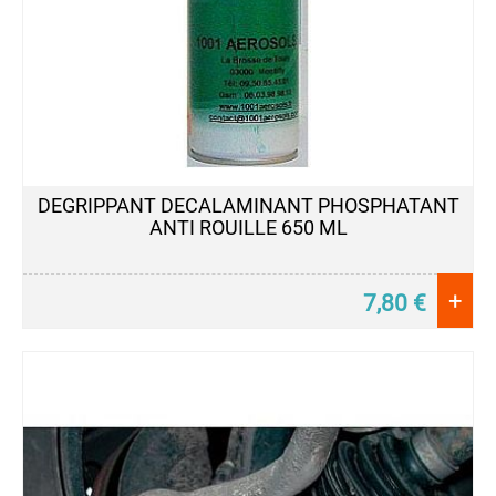
DEGRIPPANT DECALAMINANT PHOSPHATANT
ANTI ROUILLE 650 ML
+
7,80
€