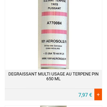
DEGRAISSANT MULTI USAGE AU TERPENE PIN
650 ML
+
7,97
€