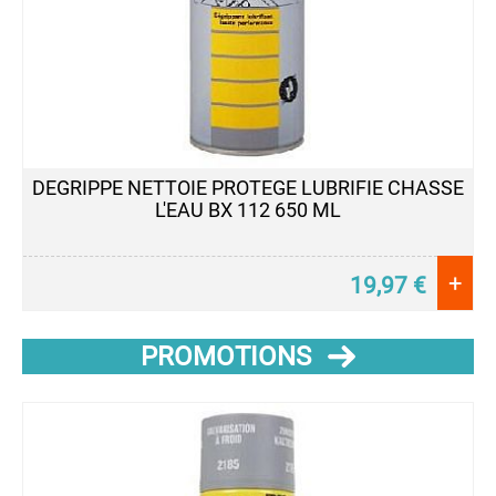
DEGRIPPE NETTOIE PROTEGE LUBRIFIE CHASSE
L'EAU BX 112 650 ML
+
19,97
€
PROMOTIONS