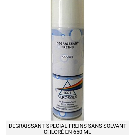
DEGRAISSANT SPECIAL FREINS SANS SOLVANT
CHLORÉ EN 650 ML