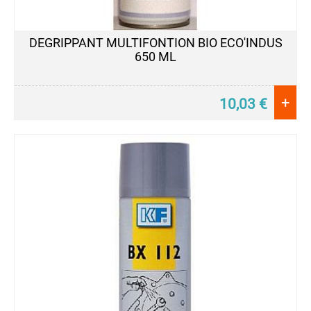
DEGRIPPANT MULTIFONTION BIO ECO'INDUS
650 ML
+
10,03
€