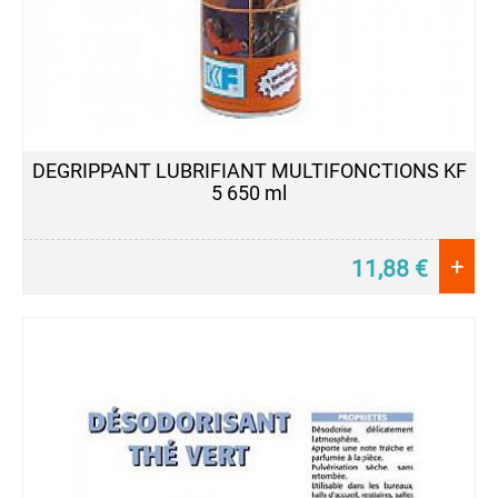
DEGRIPPANT LUBRIFIANT MULTIFONCTIONS KF
5 650 ml
+
11,88
€