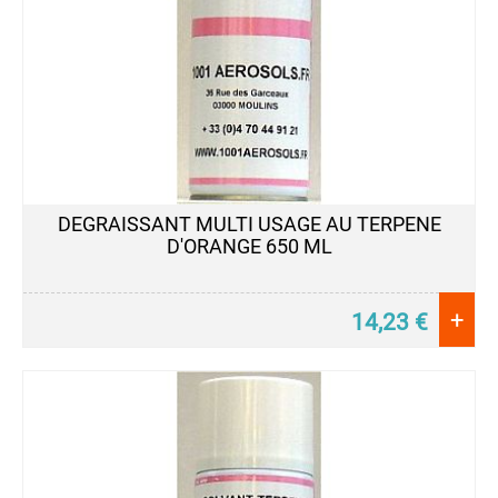
DEGRAISSANT MULTI USAGE AU TERPENE
D'ORANGE 650 ML
+
14,23
€