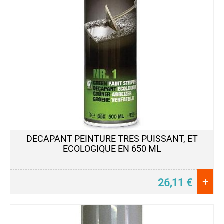
DECAPANT PEINTURE TRES PUISSANT, ET
ECOLOGIQUE EN 650 ML
+
26,11
€