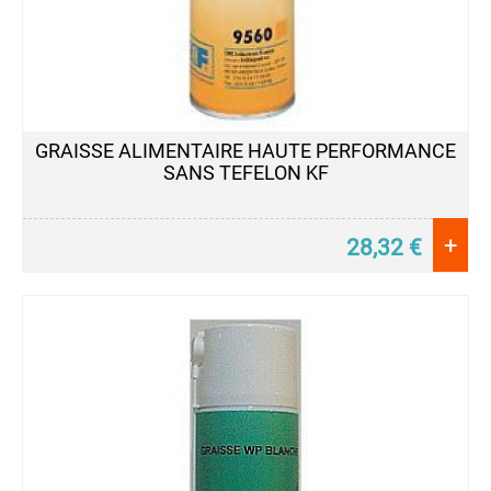
GRAISSE ALIMENTAIRE HAUTE PERFORMANCE
SANS TEFELON KF
+
28,32
€