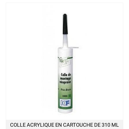
COLLE ACRYLIQUE EN CARTOUCHE DE 310 ML