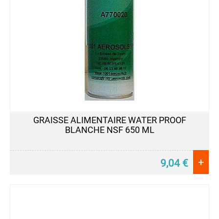
GRAISSE ALIMENTAIRE WATER PROOF
BLANCHE NSF 650 ML
+
9,04
€