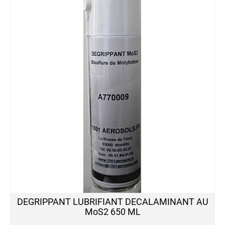
DEGRIPPANT LUBRIFIANT DECALAMINANT AU
MoS2 650 ML