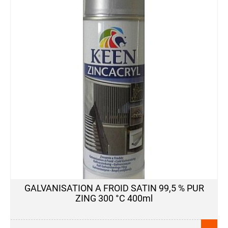
GALVANISATION A FROID SATIN 99,5 % PUR
ZING 300 °C 400ml