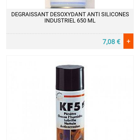
DEGRAISSANT DESOXYDANT ANTI SILICONES
INDUSTRIEL 650 ML
+
7,08
€