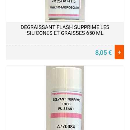
DEGRAISSANT FLASH SUPPRIME LES
SILICONES ET GRAISSES 650 ML
+
8,05
€