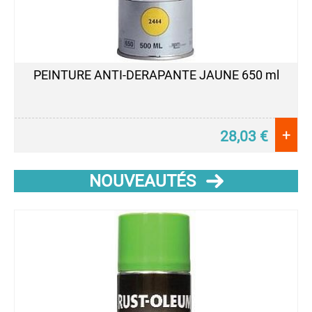
PEINTURE ANTI-DERAPANTE JAUNE 650 ml
+
28,03
€
NOUVEAUTÉS