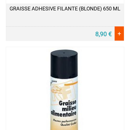
GRAISSE ADHESIVE FILANTE (BLONDE) 650 ML
+
8,90
€