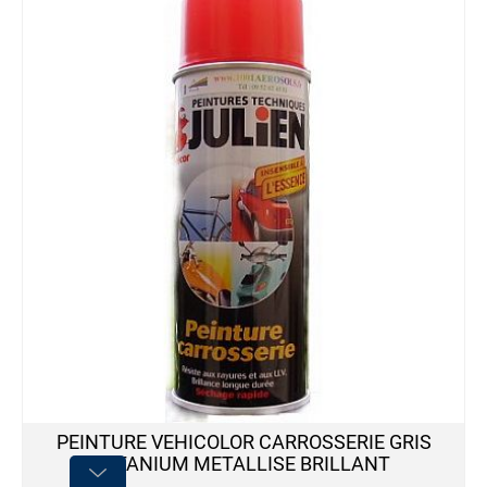
PEINTURE VEHICOLOR CARROSSERIE GRIS
TITANIUM METALLISE BRILLANT