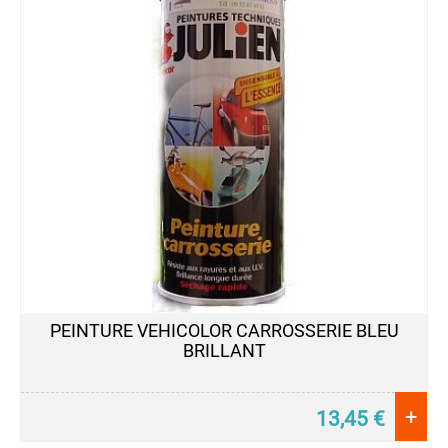
PEINTURE VEHICOLOR CARROSSERIE BLEU
BRILLANT
+
13,45
€