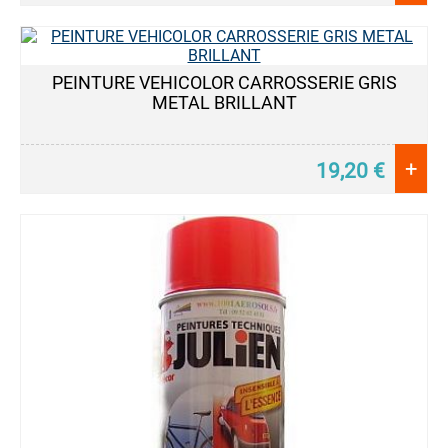
PEINTURE VEHICOLOR CARROSSERIE GRIS
METAL BRILLANT
+
19,20
€