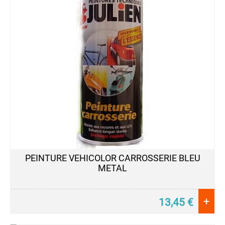
PEINTURE VEHICOLOR CARROSSERIE BLEU
METAL
+
13,45
€