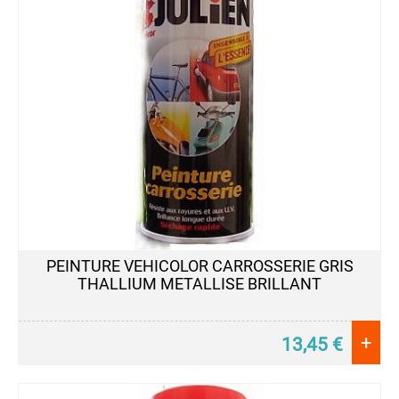
PEINTURE VEHICOLOR CARROSSERIE GRIS
THALLIUM METALLISE BRILLANT
+
13,45
€