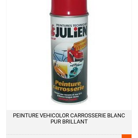
PEINTURE VEHICOLOR CARROSSERIE BLANC
PUR BRILLANT