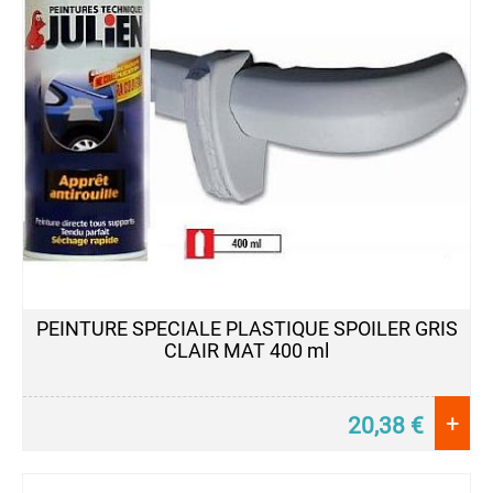
PEINTURE SPECIALE PLASTIQUE SPOILER GRIS
CLAIR MAT 400 ml
+
20,38
€