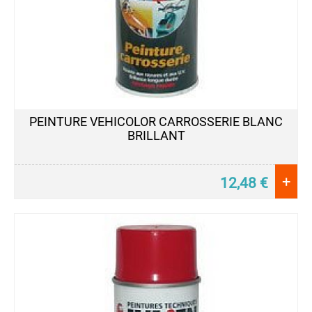
PEINTURE VEHICOLOR CARROSSERIE BLANC
BRILLANT
+
12,48
€