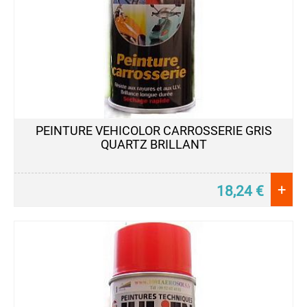
PEINTURE VEHICOLOR CARROSSERIE GRIS
QUARTZ BRILLANT
+
18,24
€