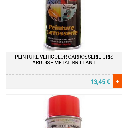
PEINTURE VEHICOLOR CARROSSERIE GRIS
ARDOISE METAL BRILLANT
+
13,45
€