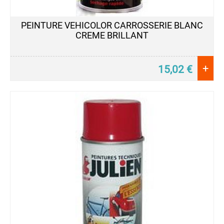
PEINTURE VEHICOLOR CARROSSERIE BLANC
CREME BRILLANT
+
15,02
€