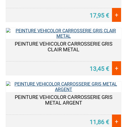
+
17,95
€
PEINTURE VEHICOLOR CARROSSERIE GRIS
CLAIR METAL
+
13,45
€
PEINTURE VEHICOLOR CARROSSERIE GRIS
METAL ARGENT
+
11,86
€