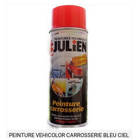
PEINTURE VEHICOLOR CARROSSERIE BLEU CIEL