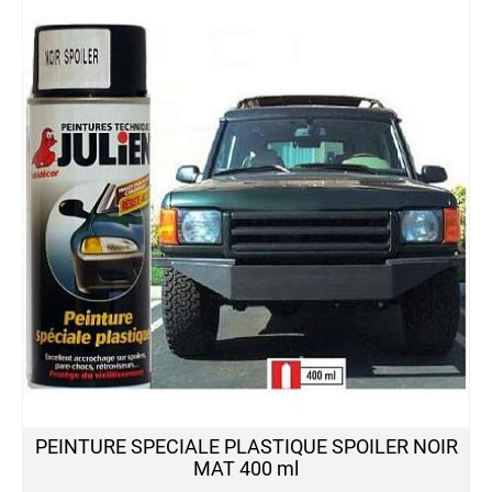
PEINTURE SPECIALE PLASTIQUE SPOILER NOIR
MAT 400 ml