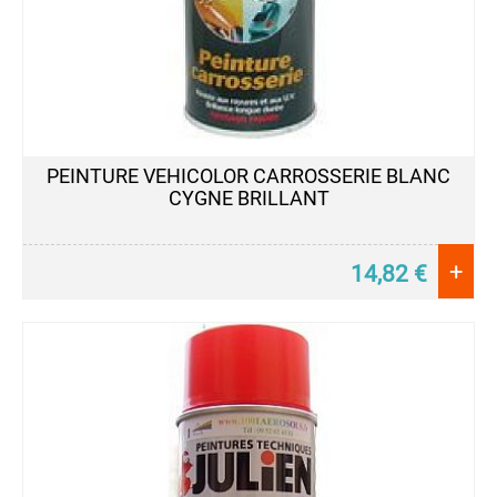
PEINTURE VEHICOLOR CARROSSERIE BLANC
CYGNE BRILLANT
+
14,82
€