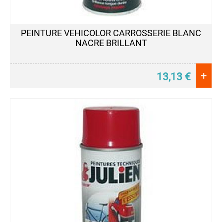
PEINTURE VEHICOLOR CARROSSERIE BLANC
NACRE BRILLANT
+
13,13
€