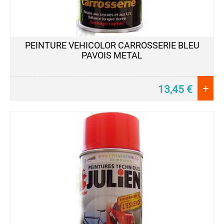
PEINTURE VEHICOLOR CARROSSERIE BLEU
PAVOIS METAL
+
13,45
€