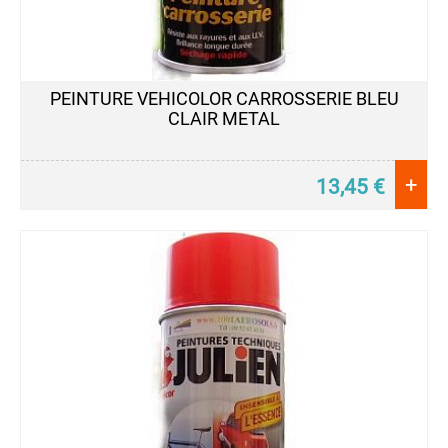
PEINTURE VEHICOLOR CARROSSERIE BLEU
CLAIR METAL
+
13,45
€