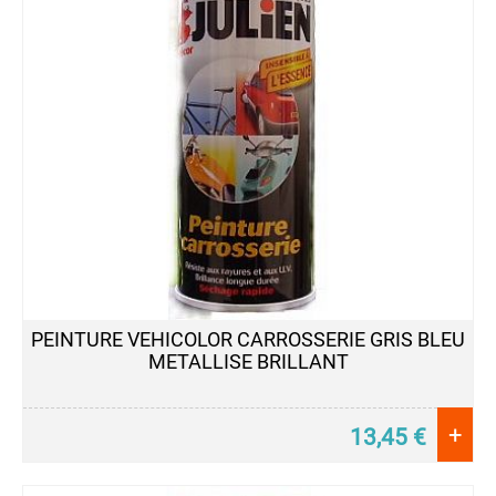
PEINTURE VEHICOLOR CARROSSERIE GRIS BLEU
METALLISE BRILLANT
+
13,45
€