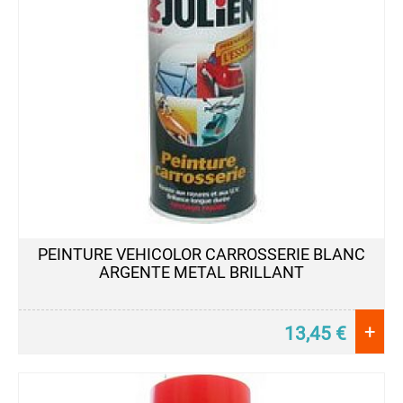
PEINTURE VEHICOLOR CARROSSERIE BLANC
ARGENTE METAL BRILLANT
+
13,45
€