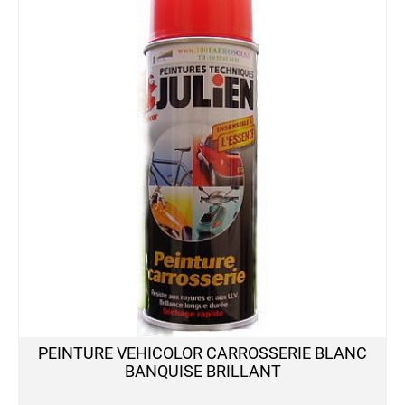
PEINTURE VEHICOLOR CARROSSERIE BLANC
BANQUISE BRILLANT