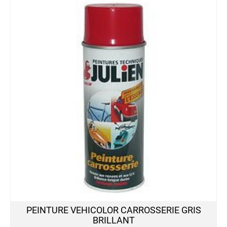
PEINTURE VEHICOLOR CARROSSERIE GRIS
BRILLANT