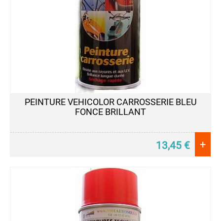
PEINTURE VEHICOLOR CARROSSERIE BLEU
FONCE BRILLANT
+
13,45
€