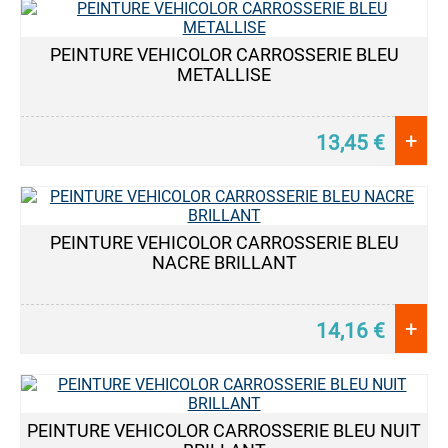
PEINTURE VEHICOLOR CARROSSERIE BLEU
METALLISE
+
13,45
€
PEINTURE VEHICOLOR CARROSSERIE BLEU
NACRE BRILLANT
+
14,16
€
PEINTURE VEHICOLOR CARROSSERIE BLEU NUIT