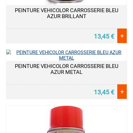
PEINTURE VEHICOLOR CARROSSERIE BLEU
AZUR BRILLANT
+
13,45
€
PEINTURE VEHICOLOR CARROSSERIE BLEU
AZUR METAL
+
13,45
€