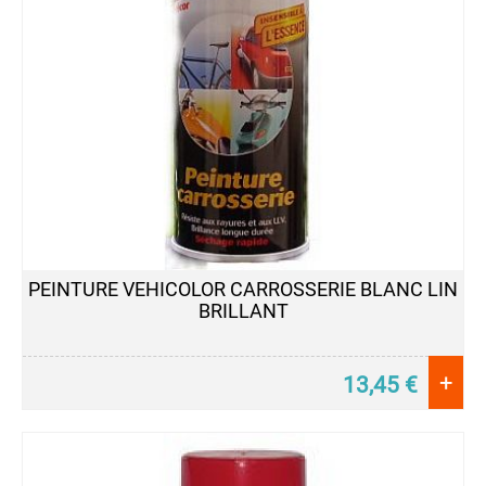
PEINTURE VEHICOLOR CARROSSERIE BLANC LIN
BRILLANT
+
13,45
€